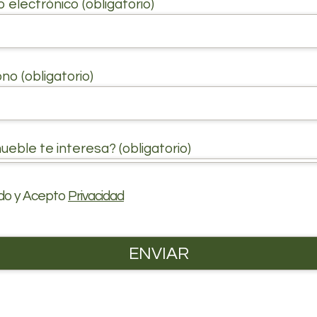
 electrónico (obligatorio)
no (obligatorio)
ueble te interesa? (obligatorio)
ído y Acepto
Privacidad