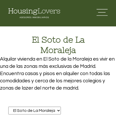
El Soto de La
Moraleja
Alquilar vivienda en El Soto de la Moraleja es vivir en
una de las zonas más exclusivas de Madrid.
Encuentra casas y pisos en alquiler con todas las
comodidades y cerca de los mejores colegios y
zonas de lazer del norte de madrid.