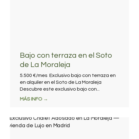
Bajo con terraza en el Soto
de La Moraleja
5.500 €/mes Exclusivo bajo con terraza en
en alquiler en el Soto de La Moraleja
Descubre este exclusivo bajo con...
MÁS INFO →