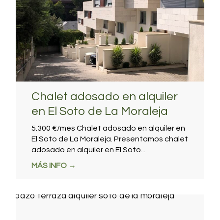
Chalet adosado en alquiler
en El Soto de La Moraleja
5.300 €/mes Chalet adosado en alquiler en
El Soto de La Moraleja. Presentamos chalet
adosado en alquiler en El Soto...
MÁS INFO →