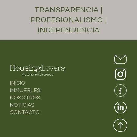
TRANSPARENCIA |
PROFESIONALISMO |
INDEPENDENCIA
INÍCIO
INMUEBLES
NOSOTROS
NOTICIAS
CONTACTO