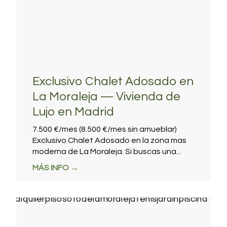
Exclusivo Chalet Adosado en
La Moraleja — Vivienda de
Lujo en Madrid
7.500 €/mes (8.500 €/mes sin amueblar)
Exclusivo Chalet Adosado en la zona mas
moderna de La Moraleja. Si buscas una...
MÁS INFO →