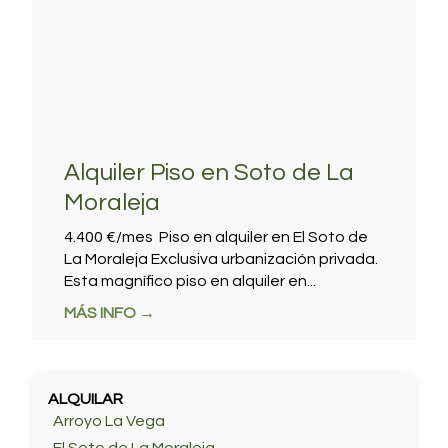
Alquiler Piso en Soto de La
Moraleja
4.400 €/mes Piso en alquiler en El Soto de
La Moraleja Exclusiva urbanización privada.
Esta magnífico piso en alquiler en...
MÁS INFO →
ALQUILAR
Arroyo La Vega