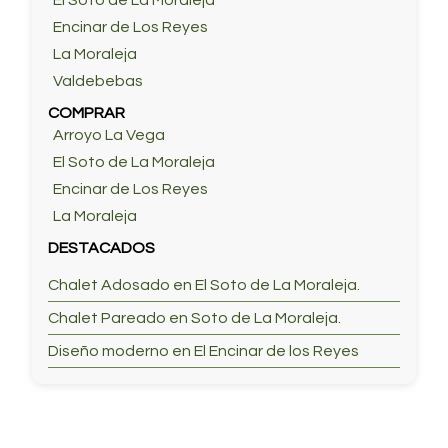
El Soto de La Moraleja
Encinar de Los Reyes
La Moraleja
Valdebebas
COMPRAR
Arroyo La Vega
El Soto de La Moraleja
Encinar de Los Reyes
La Moraleja
DESTACADOS
Chalet Adosado en El Soto de La Moraleja.
Chalet Pareado en Soto de La Moraleja.
Diseño moderno en El Encinar de los Reyes