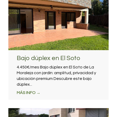
Bajo dúplex en El Soto
4.450€/mes Bajo dúplex en El Soto de La
Moraleja con jardín: amplitud, privacidad y
ubicación premium Descubre este bajo
dúplex...
MÁS INFO →