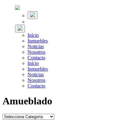
Início
Inmuebles
Noticias
Nosotros
Contacto
Início
Inmuebles
Noticias
Nosotros
Contacto
Amueblado