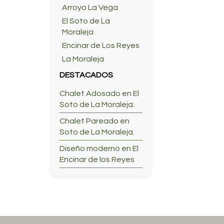
Arroyo La Vega
El Soto de La
Moraleja
Encinar de Los Reyes
La Moraleja
DESTACADOS
Chalet Adosado en El
Soto de La Moraleja.
Chalet Pareado en
Soto de La Moraleja.
Diseño moderno en El
Encinar de los Reyes